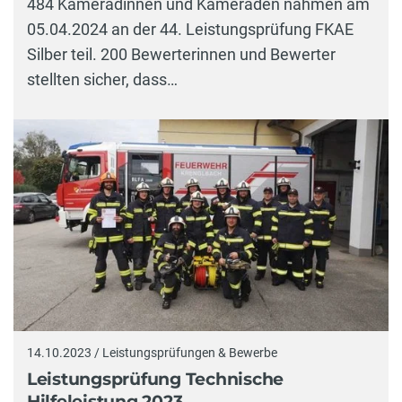
484 Kameradinnen und Kameraden nahmen am
05.04.2024 an der 44. Leistungsprüfung FKAE
Silber teil. 200 Bewerterinnen und Bewerter
stellten sicher, dass…
14.10.2023 / Leistungsprüfungen & Bewerbe
Leistungsprüfung Technische
Hilfeleistung 2023