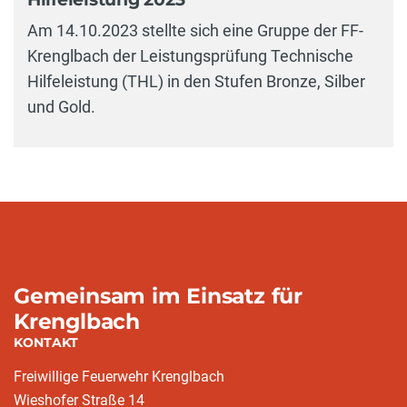
Am 14.10.2023 stellte sich eine Gruppe der FF-
Krenglbach der Leistungsprüfung Technische
Hilfeleistung (THL) in den Stufen Bronze, Silber
und Gold.
Gemeinsam im Einsatz für
Krenglbach
KONTAKT
Freiwillige Feuerwehr Krenglbach
Wieshofer Straße 14