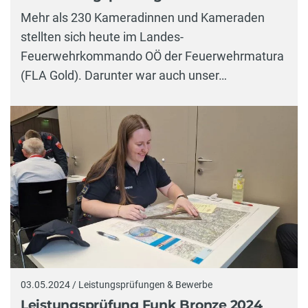
Mehr als 230 Kameradinnen und Kameraden
stellten sich heute im Landes-
Feuerwehrkommando OÖ der Feuerwehrmatura
(FLA Gold). Darunter war auch unser…
03.05.2024 / Leistungsprüfungen & Bewerbe
Leistungsprüfung Funk Bronze 2024