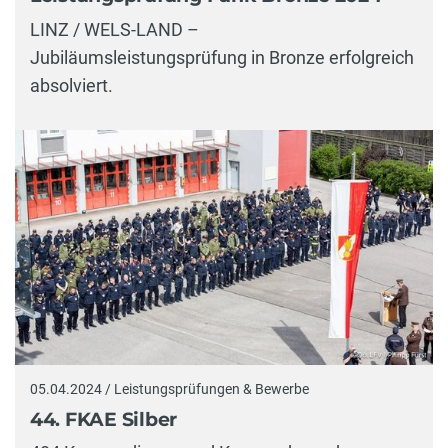
LINZ / WELS-LAND –
Jubiläumsleistungsprüfung in Bronze erfolgreich
absolviert.
05.04.2024 / Leistungsprüfungen & Bewerbe
44. FKAE Silber