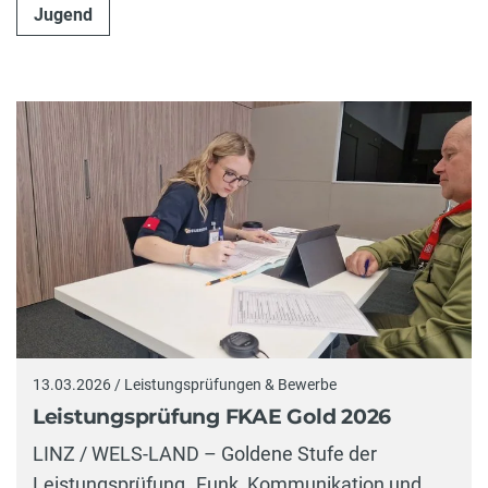
Jugend
13.03.2026 / Leistungsprüfungen & Bewerbe
Leistungsprüfung FKAE Gold 2026
LINZ / WELS-LAND – Goldene Stufe der
Leistungsprüfung „Funk, Kommunikation und