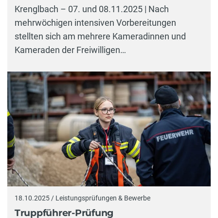
Krenglbach – 07. und 08.11.2025 | Nach
mehrwöchigen intensiven Vorbereitungen
stellten sich am mehrere Kameradinnen und
Kameraden der Freiwilligen…
18.10.2025 / Leistungsprüfungen & Bewerbe
Truppführer-Prüfung