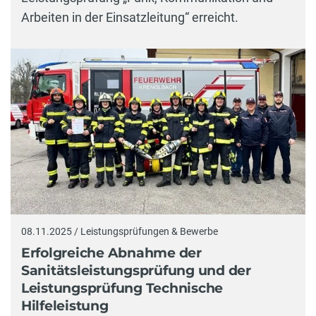
Arbeiten in der Einsatzleitung“ erreicht.
08.11.2025 / Leistungsprüfungen & Bewerbe
Erfolgreiche Abnahme der
Sanitätsleistungsprüfung und der
Leistungsprüfung Technische
Hilfeleistung