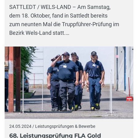
SATTLEDT / WELS-LAND – Am Samstag,
dem 18. Oktober, fand in Sattledt bereits
zum neunten Mal die Truppführer-Prüfung im
Bezirk Wels-Land statt.…
24.05.2024 / Leistungsprüfungen & Bewerbe
68. Leistungsprüfung FLA Gold