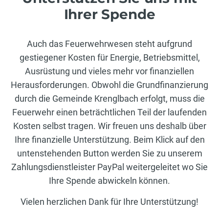
Ihrer Spende
Auch das Feuerwehrwesen steht aufgrund
gestiegener Kosten für Energie, Betriebsmittel,
Ausrüstung und vieles mehr vor finanziellen
Herausforderungen. Obwohl die Grundfinanzierung
durch die Gemeinde Krenglbach erfolgt, muss die
Feuerwehr einen beträchtlichen Teil der laufenden
Kosten selbst tragen. Wir freuen uns deshalb über
Ihre finanzielle Unterstützung. Beim Klick auf den
untenstehenden Button werden Sie zu unserem
Zahlungsdienstleister PayPal weitergeleitet wo Sie
Ihre Spende abwickeln können.
Vielen herzlichen Dank für Ihre Unterstützung!