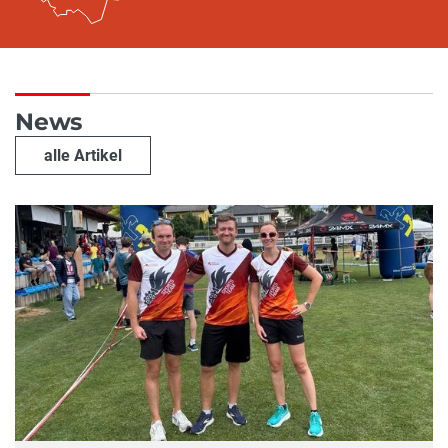
News
alle Artikel