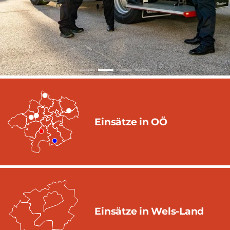
Einsätze in OÖ
Einsätze in Wels-Land