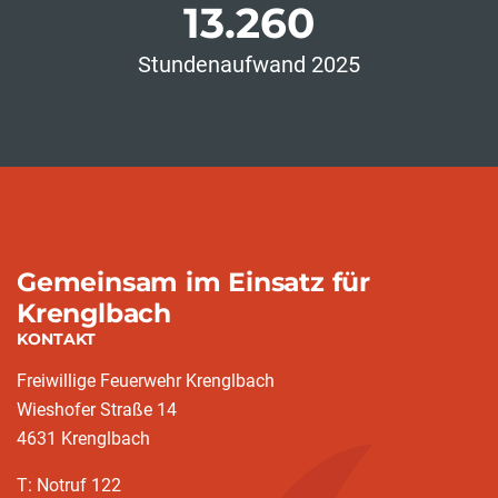
13.260
Stundenaufwand 2025
Gemeinsam im Einsatz für
Krenglbach
KONTAKT
Freiwillige Feuerwehr Krenglbach
Wieshofer Straße 14
4631 Krenglbach
T: Notruf 122