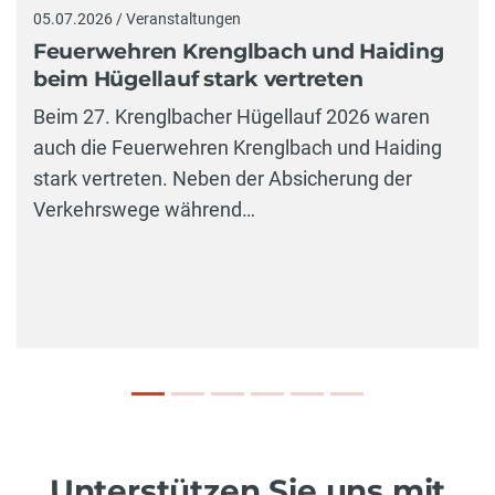
05.07.2026 / Veranstaltungen
Feuerwehren Krenglbach und Haiding
beim Hügellauf stark vertreten
Beim 27. Krenglbacher Hügellauf 2026 waren
auch die Feuerwehren Krenglbach und Haiding
stark vertreten. Neben der Absicherung der
Verkehrswege während…
Unterstützen Sie uns mit