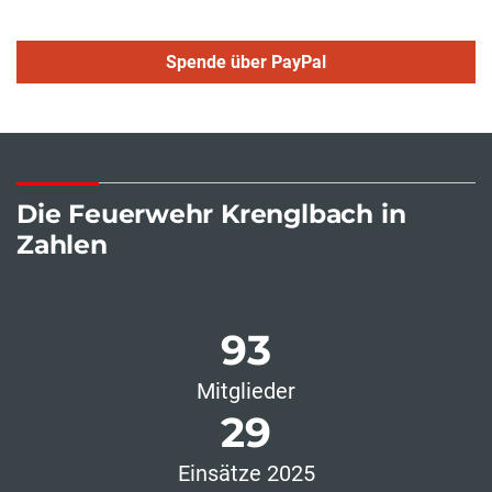
Spende über PayPal
Die Feuerwehr Krenglbach in
Zahlen
93
Mitglieder
29
Einsätze 2025