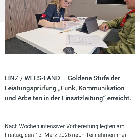
LINZ / WELS-LAND – Goldene Stufe der
Leistungsprüfung „Funk, Kommunikation
und Arbeiten in der Einsatzleitung“ erreicht.
Nach Wochen intensiver Vorbereitung legten am
Freitag, den 13. März 2026 neun Teilnehmerinnen