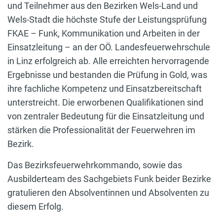
und Teilnehmer aus den Bezirken Wels-Land und
Wels-Stadt die höchste Stufe der Leistungsprüfung
FKAE – Funk, Kommunikation und Arbeiten in der
Einsatzleitung – an der OÖ. Landesfeuerwehrschule
in Linz erfolgreich ab. Alle erreichten hervorragende
Ergebnisse und bestanden die Prüfung in Gold, was
ihre fachliche Kompetenz und Einsatzbereitschaft
unterstreicht. Die erworbenen Qualifikationen sind
von zentraler Bedeutung für die Einsatzleitung und
stärken die Professionalität der Feuerwehren im
Bezirk.
Das Bezirksfeuerwehrkommando, sowie das
Ausbilderteam des Sachgebiets Funk beider Bezirke
gratulieren den Absolventinnen und Absolventen zu
diesem Erfolg.