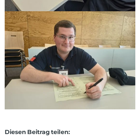
Diesen Beitrag teilen: