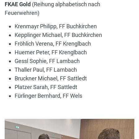
FKAE Gold
(Reihung alphabetisch nach
Feuerwehren)
Krenmayr Philipp, FF Buchkirchen
Kepplinger Michael, FF Buchkirchen
Fröhlich Verena, FF Krenglbach
Huemer Peter, FF Krenglbach
Gessl Sophie, FF Lambach
Thaller Paul, FF Lambach
Bruckner Michael, FF Sattledt
Platzer Sarah, FF Sattledt
Fürlinger Bernhard, FF Wels