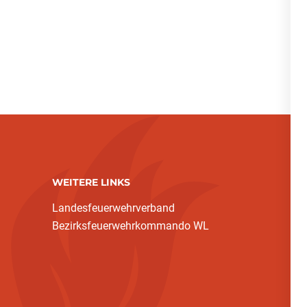
WEITERE LINKS
Landesfeuerwehrverband
Bezirksfeuerwehrkommando WL