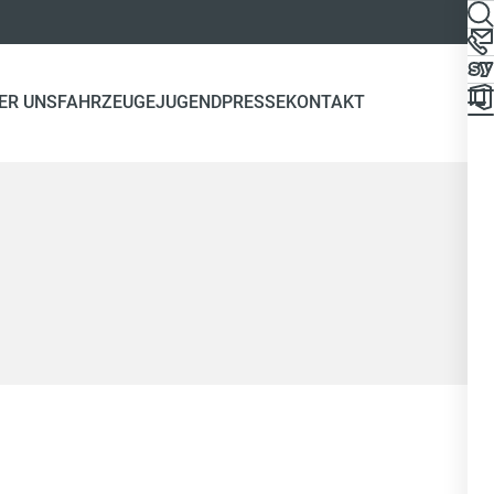
ER UNS
FAHRZEUGE
JUGEND
PRESSE
KONTAKT