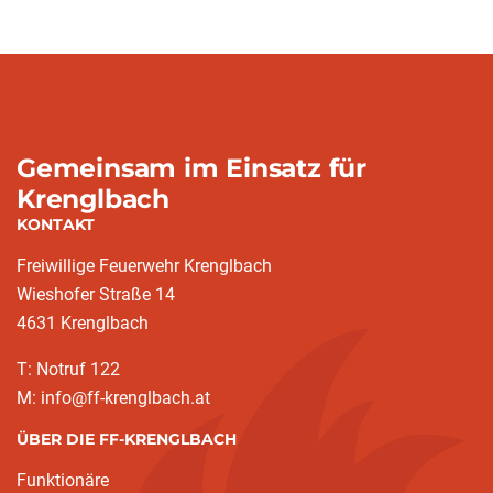
Gemeinsam im Einsatz für
Krenglbach
KONTAKT
Freiwillige Feuerwehr Krenglbach
Wieshofer Straße 14
4631 Krenglbach
T: Notruf 122
M: info@ff-krenglbach.at
ÜBER DIE FF-KRENGLBACH
Funktionäre