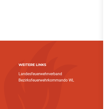
WEITERE LINKS
Landesfeuerwehrverband
Bezirksfeuerwehrkommando WL