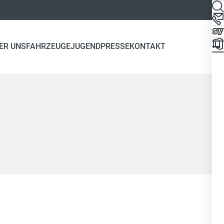
ER UNS
FAHRZEUGE
JUGEND
PRESSE
KONTAKT