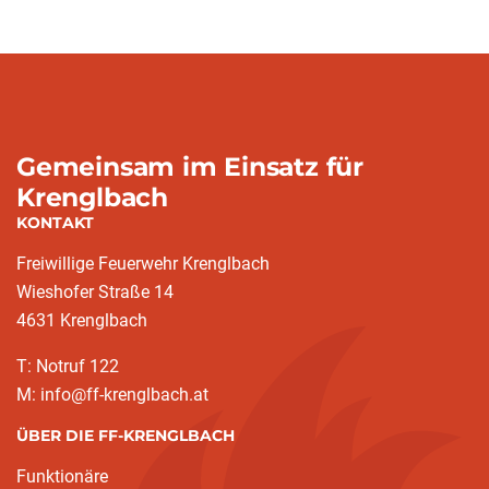
Gemeinsam im Einsatz für
Krenglbach
KONTAKT
Freiwillige Feuerwehr Krenglbach
Wieshofer Straße 14
4631 Krenglbach
T: Notruf 122
M: info@ff-krenglbach.at
ÜBER DIE FF-KRENGLBACH
Funktionäre