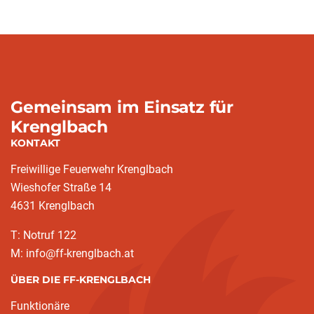
Gemeinsam im Einsatz für
Krenglbach
KONTAKT
Freiwillige Feuerwehr Krenglbach
Wieshofer Straße 14
4631 Krenglbach
T: Notruf 122
M: info@ff-krenglbach.at
ÜBER DIE FF-KRENGLBACH
Funktionäre