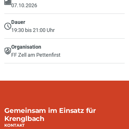
07.10.2026
Dauer
19:30 bis 21:00 Uhr
Organisation
FF Zell am Pettenfirst
Gemeinsam im Einsatz für
Krenglbach
KONTAKT