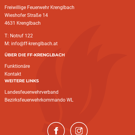
Freiwillige Feuerwehr Krenglbach
Wieshofer Straße 14
4631 Krenglbach
T: Notruf 122
M: info@ff-krenglbach.at
ÜBER DIE FF-KRENGLBACH
Funktionäre
Kontakt
WEITERE LINKS
Landesfeuerwehrverband
Bezirksfeuerwehrkommando WL