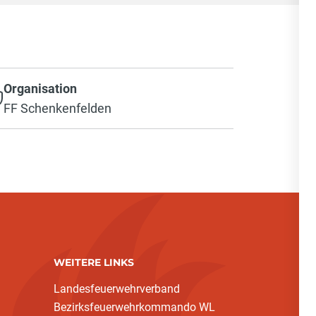
Organisation
FF Schenkenfelden
WEITERE LINKS
Landesfeuerwehrverband
Bezirksfeuerwehrkommando WL