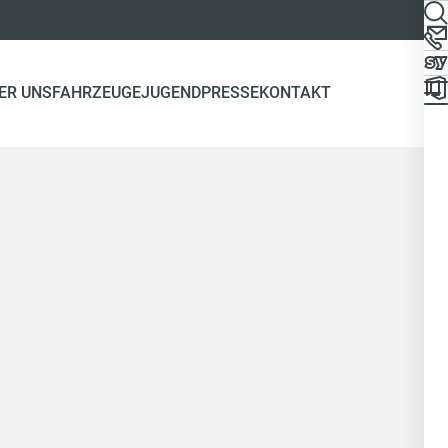
ER UNS
FAHRZEUGE
JUGEND
PRESSE
KONTAKT