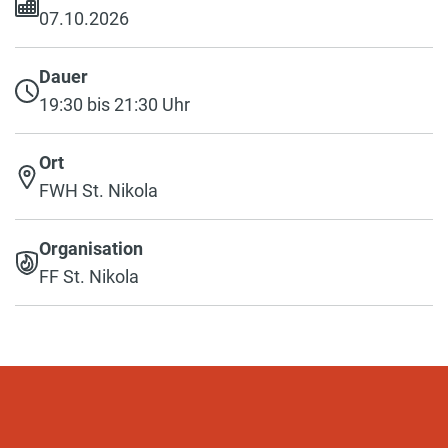
07.10.2026
Dauer
19:30 bis 21:30 Uhr
Ort
FWH St. Nikola
Organisation
FF St. Nikola