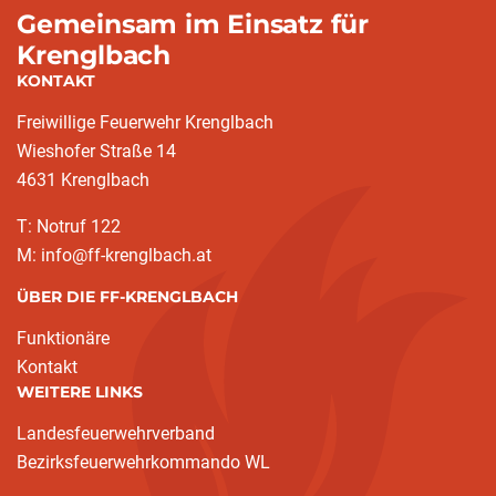
Gemeinsam im Einsatz für
Krenglbach
KONTAKT
Freiwillige Feuerwehr Krenglbach
Wieshofer Straße 14
4631 Krenglbach
T: Notruf 122
M: info@ff-krenglbach.at
ÜBER DIE FF-KRENGLBACH
Funktionäre
Kontakt
WEITERE LINKS
Landesfeuerwehrverband
Bezirksfeuerwehrkommando WL