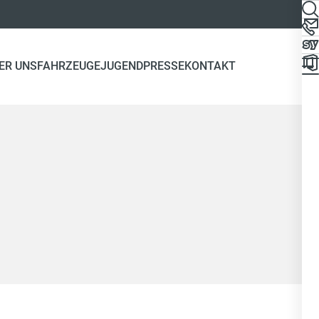
ER UNS
FAHRZEUGE
JUGEND
PRESSE
KONTAKT