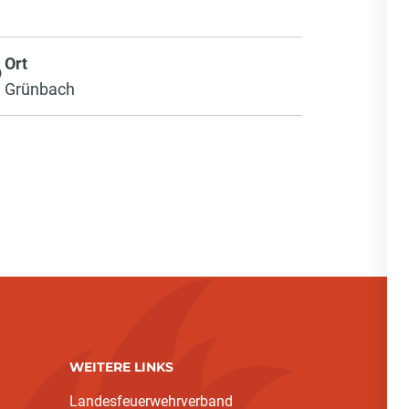
Ort
Grünbach
WEITERE LINKS
Landesfeuerwehrverband