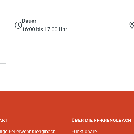
Dauer
16:00 bis 17:00 Uhr
AKT
ÜBER DIE FF-KRENGLBACH
llige Feuerwehr Krenglbach
Funktionäre